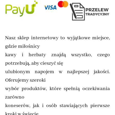
Nasz sklep internetowy to wyjątkowe miejsce,
gdzie miłośnicy
kawy i herbaty znajdą wszystko, czego
potrzebują, aby cieszyć się
ulubionym napojem w najlepszej jakości.
Oferujemy szeroki
wybór produktów, które spełnią oczekiwania
zarówno
koneserów, jak i osób stawiających pierwsze
kroki w świecie