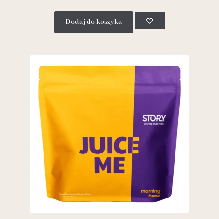
Dodaj do koszyka