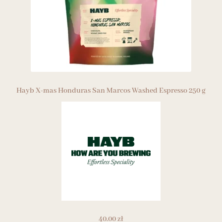
Hayb X-mas Honduras San Marcos Washed Espresso 250 g
40.00
zł