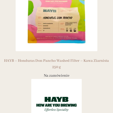
HAYB – Honduras Don Pancho Washed Filter – Kawa Ziarnista
250 g
Na zamówienie