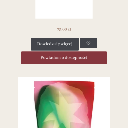
75.00
zł
Dowiedz się więcej
Powiadom o dostępności