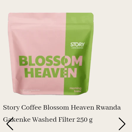
Story Coffee Blossom Heaven Rwanda
Gakenke Washed Filter 250 g