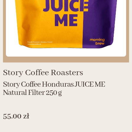
Story Coffee Roasters
Story Coffee Honduras JUICE ME
Natural Filter 250 g
55.00
zł