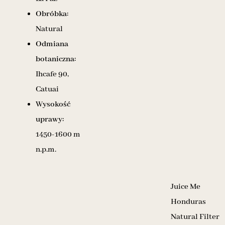
Obróbka:
Natural
Odmiana
botaniczna:
Ihcafe 90,
Catuai
Wysokość
uprawy:
1450-1600 m
n.p.m.
Juice Me
Honduras
Natural Filter