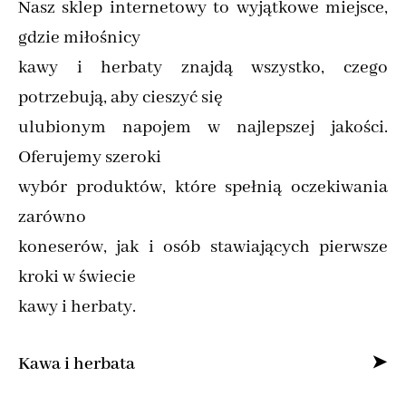
Nasz sklep internetowy to wyjątkowe miejsce,
gdzie miłośnicy
kawy i herbaty znajdą wszystko, czego
potrzebują, aby cieszyć się
ulubionym napojem w najlepszej jakości.
Oferujemy szeroki
wybór produktów, które spełnią oczekiwania
zarówno
koneserów, jak i osób stawiających pierwsze
kroki w świecie
kawy i herbaty.
Kawa i herbata