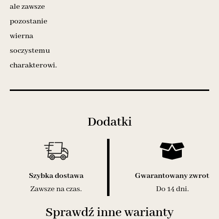
ale zawsze
pozostanie
wierna
soczystemu
charakterowi.
Dodatki
Szybka dostawa
Gwarantowany zwrot
Zawsze na czas.
Do 14 dni.
Sprawdź inne warianty