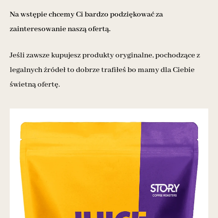
Na wstępie chcemy Ci bardzo podziękować za
zainteresowanie naszą ofertą.
Jeśli zawsze kupujesz produkty oryginalne, pochodzące z
legalnych źródeł to dobrze trafiłeś bo mamy dla Ciebie
świetną ofertę.