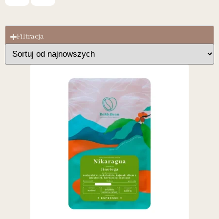
Filtracja