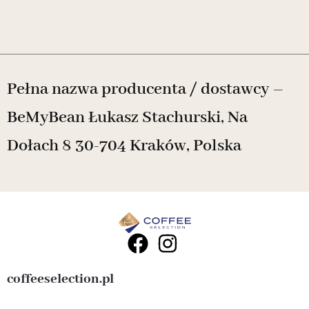
Pełna nazwa producenta / dostawcy –
BeMyBean Łukasz Stachurski, Na
Dołach 8 30-704 Kraków, Polska
coffeeselection.pl