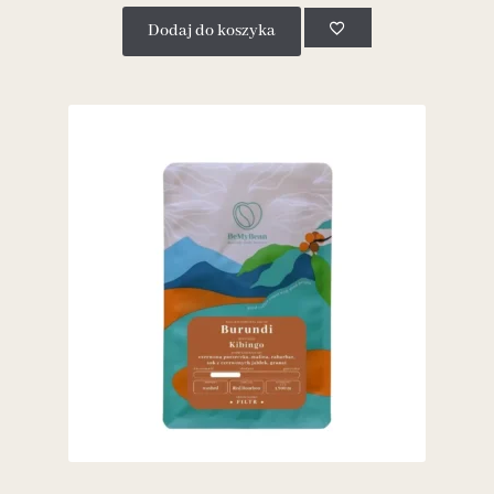
Dodaj do koszyka