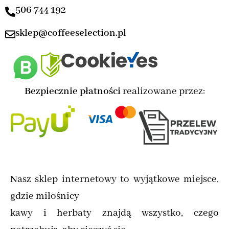
506 744 192
sklep@coffeeselection.pl
Bezpiecznie płatności
realizowane przez:
Nasz sklep internetowy to wyjątkowe miejsce,
gdzie miłośnicy
kawy i herbaty znajdą wszystko, czego