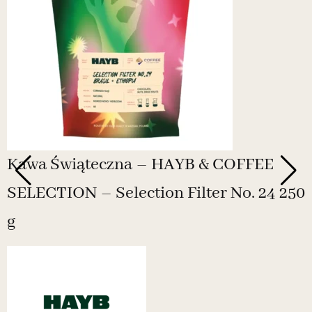
Kawa Świąteczna – HAYB & COFFEE
SELECTION – Selection Filter No. 24 250
g