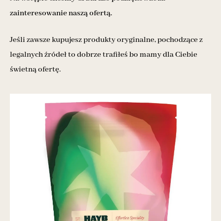
zainteresowanie naszą ofertą.
Jeśli zawsze kupujesz produkty oryginalne, pochodzące z
legalnych źródeł to dobrze trafiłeś bo mamy dla Ciebie
świetną ofertę.