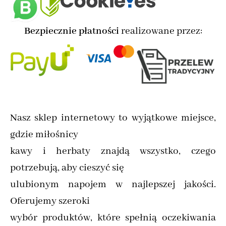
Bezpiecznie płatności
realizowane przez:
Nasz sklep internetowy to wyjątkowe miejsce,
gdzie miłośnicy
kawy i herbaty znajdą wszystko, czego
potrzebują, aby cieszyć się
ulubionym napojem w najlepszej jakości.
Oferujemy szeroki
wybór produktów, które spełnią oczekiwania