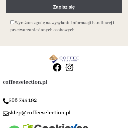
Wyrażam zgodę na wysyłanie informacji handlowej i
przetwarzanie danych osobowych
coffeeselection.pl
506 744 192
sklep@coffeeselection.pl