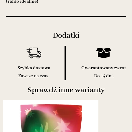
trafiło idealnie!
Dodatki
Szybka dostawa
Gwarantowany zwrot
Zawsze na czas.
Do 14 dni.
Sprawdź inne warianty