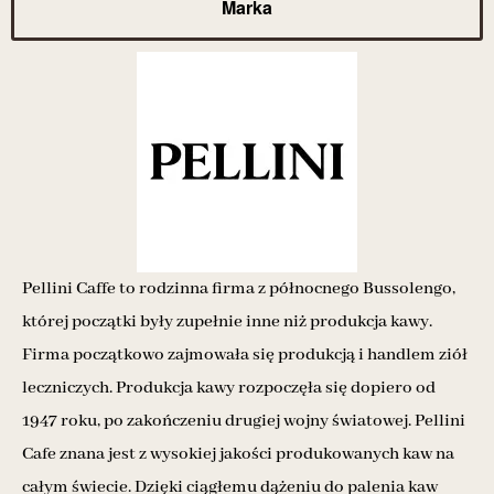
Marka
Pellini Caffe to rodzinna firma z północnego Bussolengo,
której początki były zupełnie inne niż produkcja kawy.
Firma początkowo zajmowała się produkcją i handlem ziół
leczniczych. Produkcja kawy rozpoczęła się dopiero od
1947 roku, po zakończeniu drugiej wojny światowej. Pellini
Cafe znana jest z wysokiej jakości produkowanych kaw na
całym świecie. Dzięki ciągłemu dążeniu do palenia kaw