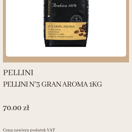
PELLINI
PELLINI N°3 GRAN AROMA 1KG
70.00
zł
Cena zawiera podatek VAT