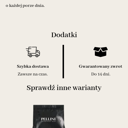
o każdej porze dnia.
Dodatki
Szybka dostawa
Gwarantowany zwrot
Zawsze na czas.
Do 14 dni.
Sprawdź inne warianty