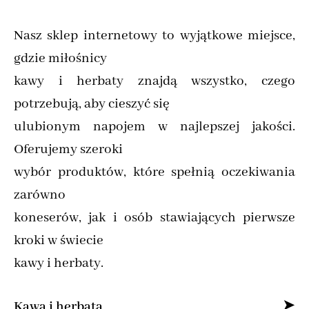
Nasz sklep internetowy to wyjątkowe miejsce,
gdzie miłośnicy
kawy i herbaty znajdą wszystko, czego
potrzebują, aby cieszyć się
ulubionym napojem w najlepszej jakości.
Oferujemy szeroki
wybór produktów, które spełnią oczekiwania
zarówno
koneserów, jak i osób stawiających pierwsze
kroki w świecie
kawy i herbaty.
Kawa i herbata