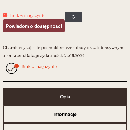
Brak w magazynie
Powiadom o dostępności
Charakteryzuje się posmakiem czekolady oraz intensywnym
aromatem.
Data przydatności:
23.06.2024
Brak w magazynie
Opis
Informacje