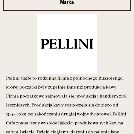
Marka
Pellini Caffe to rodzinna firma z północnego Bussolengo,
której początki były zupełnie inne niż produkcja kawy.
Firma początkowo zajmowała się produkcją i handlem ziół
leczniczych. Produkcja kawy rozpoczęła się dopiero od
1947 roku, po zakończeniu drugiej wojny światowej. Pellini
Cafe znana jest z wysokiej jakości produkowanych kaw na
całym świecie. Dzięki ciągłemu dążeniu do palenia kaw