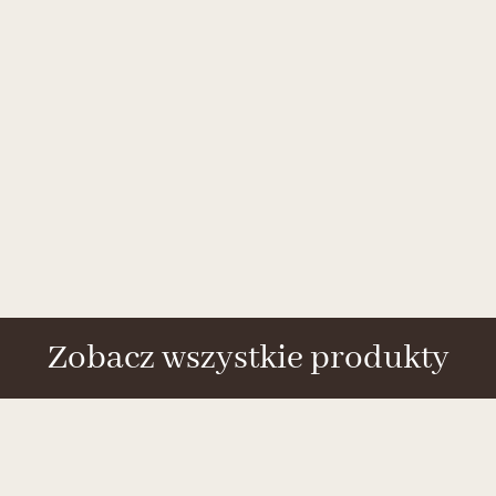
Zobacz wszystkie produkty