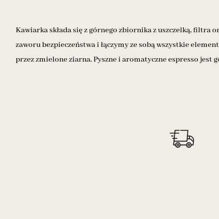
Kawiarka składa się z górnego zbiornika z uszczelką, filtr
zaworu bezpieczeństwa i łączymy ze sobą wszystkie element
przez zmielone ziarna. Pyszne i aromatyczne espresso jest 