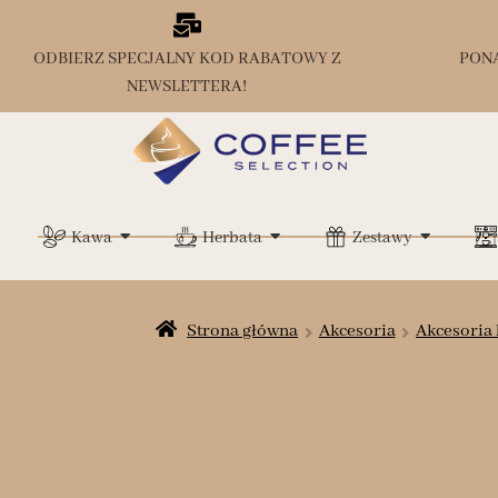
ODBIERZ SPECJALNY KOD RABATOWY Z
PON
NEWSLETTERA!
Kawa
Herbata
Zestawy
Strona główna
Akcesoria
Akcesoria 