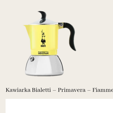
Kawiarka Bialetti – Primavera – Fiammet