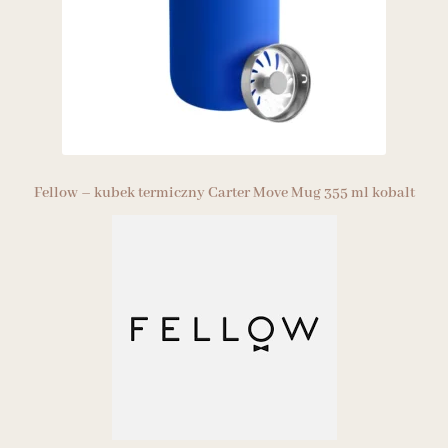
Fellow – kubek termiczny Carter Move Mug 355 ml kobalt