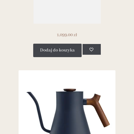
1,099.00
zł
Dodaj do koszyka