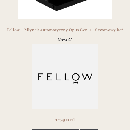
Fellow – Młynek Automatyczny Opus Gen 2 – Sezamowy beż
Nowość
1,299.00
zł