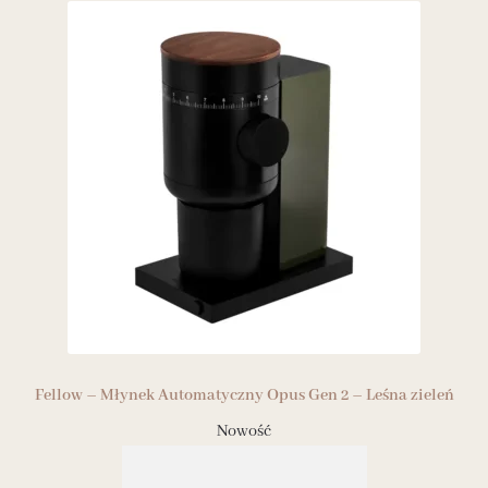
Fellow – Młynek Automatyczny Opus Gen 2 – Leśna zieleń
Nowość