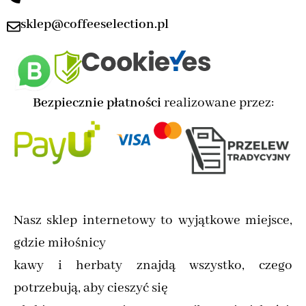
sklep@coffeeselection.pl
Bezpiecznie płatności
realizowane przez:
Nasz sklep internetowy to wyjątkowe miejsce,
gdzie miłośnicy
kawy i herbaty znajdą wszystko, czego
potrzebują, aby cieszyć się