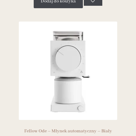
Dodaj do koszyka
Fellow Ode – Młynek automatyczny – Biały