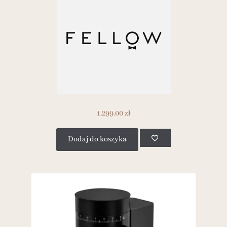
1,299.00
zł
Dodaj do koszyka