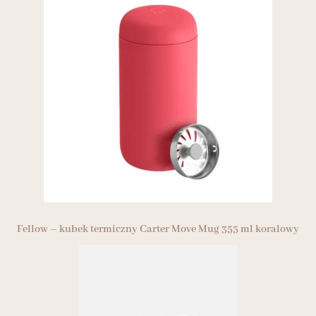
Fellow – kubek termiczny Carter Move Mug 355 ml koralowy