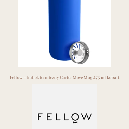
Fellow – kubek termiczny Carter Move Mug 473 ml kobalt