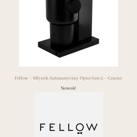
Fellow – Młynek Automatyczny Opus Gen 2 – Czarny
Nowość