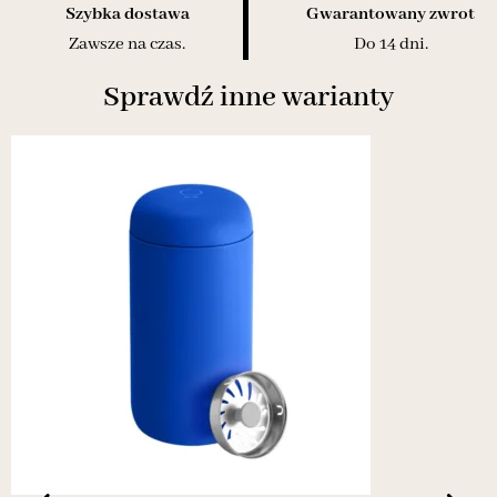
Szybka dostawa
Gwarantowany zwrot
Zawsze na czas.
Do 14 dni.
Sprawdź inne warianty