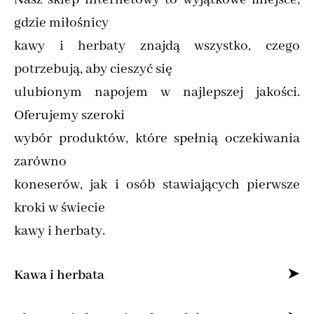
gdzie miłośnicy
kawy i herbaty znajdą wszystko, czego
potrzebują, aby cieszyć się
ulubionym napojem w najlepszej jakości.
Oferujemy szeroki
wybór produktów, które spełnią oczekiwania
zarówno
koneserów, jak i osób stawiających pierwsze
kroki w świecie
kawy i herbaty.
Kawa i herbata