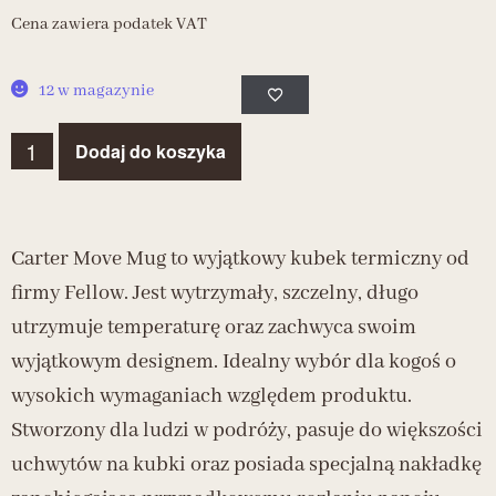
Cena zawiera podatek VAT
12 w magazynie
Dodaj do koszyka
Carter Move Mug to wyjątkowy kubek termiczny od
firmy Fellow. Jest wytrzymały, szczelny, długo
utrzymuje temperaturę oraz zachwyca swoim
wyjątkowym designem. Idealny wybór dla kogoś o
wysokich wymaganiach względem produktu.
Stworzony dla ludzi w podróży, pasuje do większości
uchwytów na kubki oraz posiada specjalną nakładkę