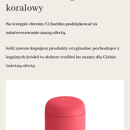
koralowy
Na wstępie chcemy Ci bardzo podziękować za
zainteresowanie naszą ofertą.
Jeśli zawsze kupujesz produkty oryginalne, pochodzące z
legalnych źródeł to dobrze trafiłeś bo mamy dla Ciebie
świetną ofertę.