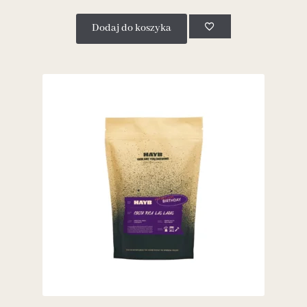
Dodaj do koszyka