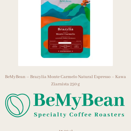
BeMyBean – Brazylia Monte Carmelo Natural Espresso – Kawa
Ziarnista 250 g