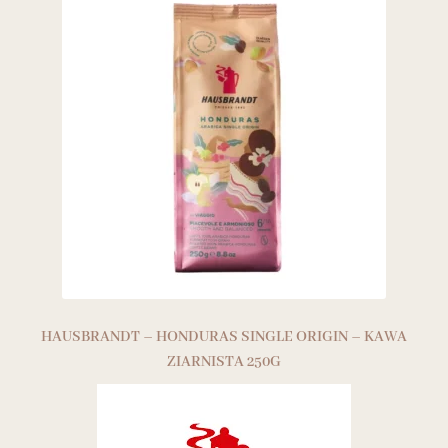
HAUSBRANDT – HONDURAS SINGLE ORIGIN – KAWA
ZIARNISTA 250G