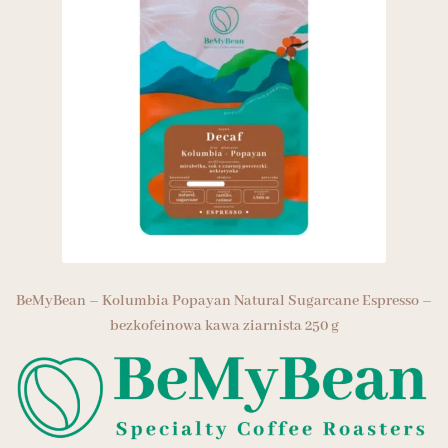
BeMyBean – Kolumbia Popayan Natural Sugarcane Espresso –
bezkofeinowa kawa ziarnista 250 g