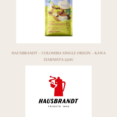
HAUSBRANDT – COLOMBIA SINGLE ORIGIN – KAWA
ZIARNISTA 250G