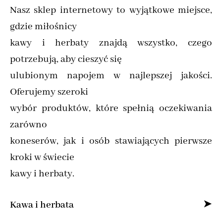
Nasz sklep internetowy to wyjątkowe miejsce,
gdzie miłośnicy
kawy i herbaty znajdą wszystko, czego
potrzebują, aby cieszyć się
ulubionym napojem w najlepszej jakości.
Oferujemy szeroki
wybór produktów, które spełnią oczekiwania
zarówno
koneserów, jak i osób stawiających pierwsze
kroki w świecie
kawy i herbaty.
Kawa i herbata