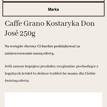
Marka
Caffe Grano Kostaryka Don
José 250g
Na wstępie chcemy Ci bardzo podziękować za
zainteresowanie naszą ofertą.
Jeśli zawsze kupujesz produkty oryginalne, pochodzące z
legalnych źródeł to dobrze trafiłeś bo mamy dla Ciebie
świetną ofertę.