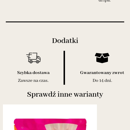
dripa.
Dodatki
Szybka dostawa
Gwarantowany zwrot
Zawsze na czas.
Do 14 dni.
Sprawdź inne warianty