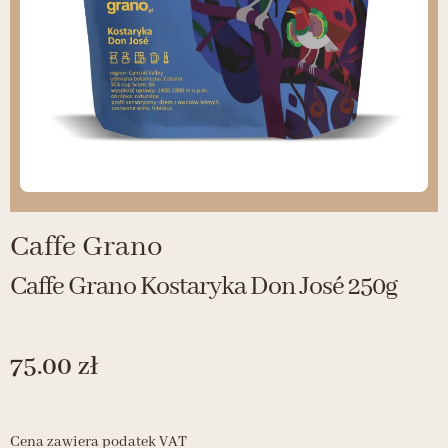
Caffe Grano
Caffe Grano Kostaryka Don José 250g
75.00
zł
Cena zawiera podatek VAT