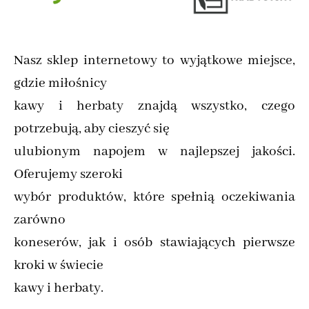
Nasz sklep internetowy to wyjątkowe miejsce,
gdzie miłośnicy
kawy i herbaty znajdą wszystko, czego
potrzebują, aby cieszyć się
ulubionym napojem w najlepszej jakości.
Oferujemy szeroki
wybór produktów, które spełnią oczekiwania
zarówno
koneserów, jak i osób stawiających pierwsze
kroki w świecie
kawy i herbaty.