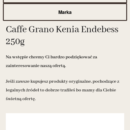
Marka
Caffe Grano Kenia Endebess
250g
Na wstępie chcemy Ci bardzo podziękować za
zainteresowanie naszą ofertą.
Jeśli zawsze kupujesz produkty oryginalne, pochodzące z
legalnych źródeł to dobrze trafiłeś bo mamy dla Ciebie
świetną ofertę.