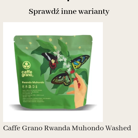
Sprawdź inne warianty
Caffe Grano Rwanda Muhondo Washed