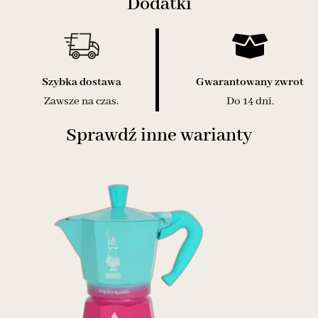
Dodatki
Szybka dostawa
Gwarantowany zwrot
Zawsze na czas.
Do 14 dni.
Sprawdź inne warianty