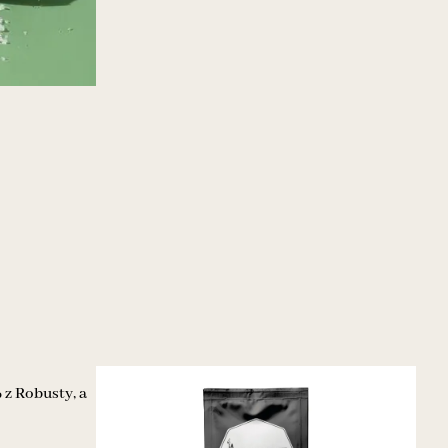
 z Robusty, a