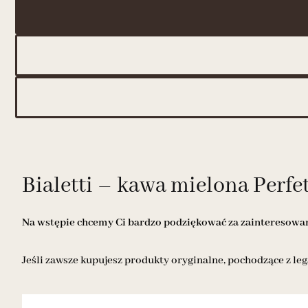
Bialetti – kawa mielona Perfe
Na wstępie chcemy Ci bardzo podziękować za zainteresowani
Jeśli zawsze kupujesz produkty oryginalne, pochodzące z leg