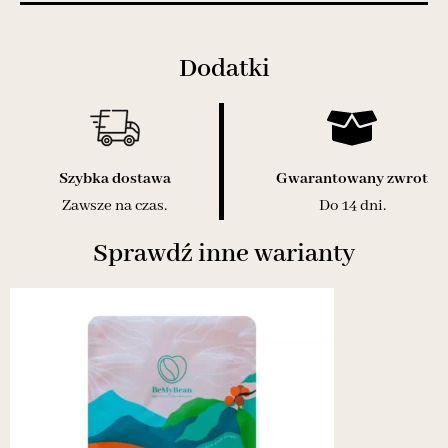
Dodatki
Szybka dostawa
Gwarantowany zwrot
Zawsze na czas.
Do 14 dni.
Sprawdź inne warianty