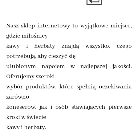
Nasz sklep internetowy to wyjątkowe miejsce,
gdzie miłośnicy
kawy i herbaty znajdą wszystko, czego
potrzebują, aby cieszyć się
ulubionym napojem w najlepszej jakości.
Oferujemy szeroki
wybór produktów, które spełnią oczekiwania
zarówno
koneserów, jak i osób stawiających pierwsze
kroki w świecie
kawy i herbaty.