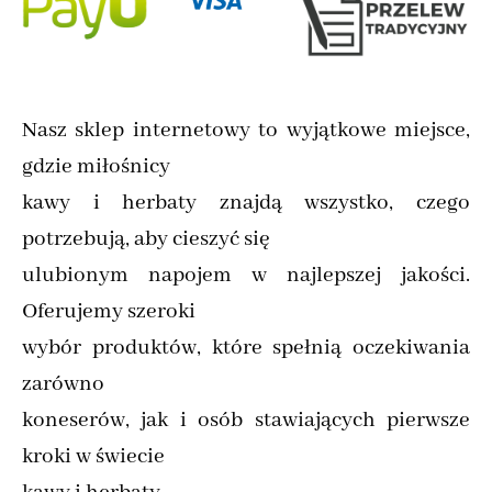
Nasz sklep internetowy to wyjątkowe miejsce,
gdzie miłośnicy
kawy i herbaty znajdą wszystko, czego
potrzebują, aby cieszyć się
ulubionym napojem w najlepszej jakości.
Oferujemy szeroki
wybór produktów, które spełnią oczekiwania
zarówno
koneserów, jak i osób stawiających pierwsze
kroki w świecie