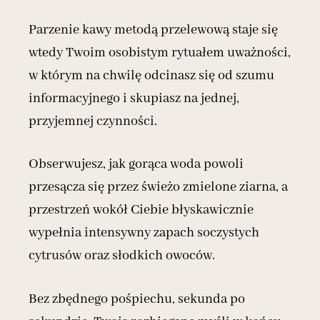
Parzenie kawy metodą przelewową staje się
wtedy Twoim osobistym rytuałem uważności,
w którym na chwilę odcinasz się od szumu
informacyjnego i skupiasz na jednej,
przyjemnej czynności.
Obserwujesz, jak gorąca woda powoli
przesącza się przez świeżo zmielone ziarna, a
przestrzeń wokół Ciebie błyskawicznie
wypełnia intensywny zapach soczystych
cytrusów oraz słodkich owoców.
Bez zbędnego pośpiechu, sekunda po