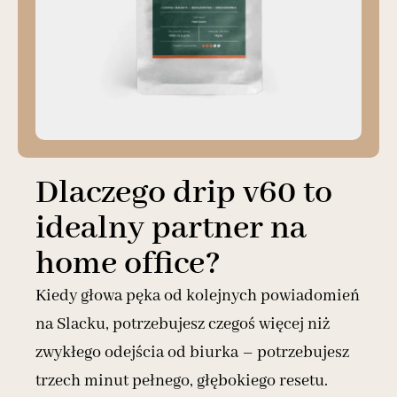
Dlaczego drip v60 to
idealny partner na
home office?
Kiedy głowa pęka od kolejnych powiadomień
na Slacku, potrzebujesz czegoś więcej niż
zwykłego odejścia od biurka – potrzebujesz
trzech minut pełnego, głębokiego resetu.