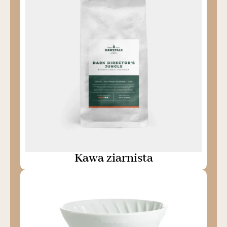
Kawa ziarnista