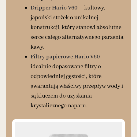
Dripper Hario V60
– kultowy,
japoński stożek o unikalnej
konstrukcji, który stanowi absolutne
serce całego alternatywnego parzenia
kawy.
Filtry papierowe Hario V60
–
idealnie dopasowane filtry o
odpowiedniej gęstości, które
gwarantują właściwy przepływ wody i
są kluczem do uzyskania
krystalicznego naparu.