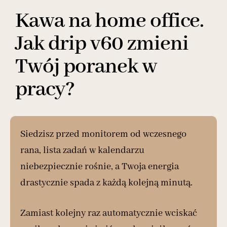
Kawa na home office.
Jak drip v60 zmieni
Twój poranek w
pracy?
Siedzisz przed monitorem od wczesnego
rana, lista zadań w kalendarzu
niebezpiecznie rośnie, a Twoja energia
drastycznie spada z każdą kolejną minutą.
Zamiast kolejny raz automatycznie wciskać