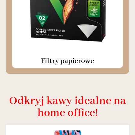
Filtry papierowe
Odkryj kawy idealne na
home office!