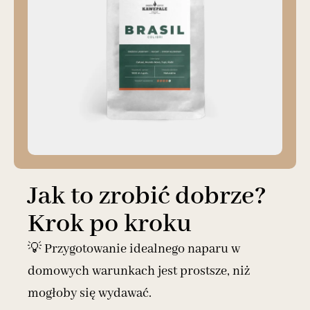
Jak to zrobić dobrze?
Krok po kroku
💡 Przygotowanie idealnego naparu w
domowych warunkach jest prostsze, niż
mogłoby się wydawać.