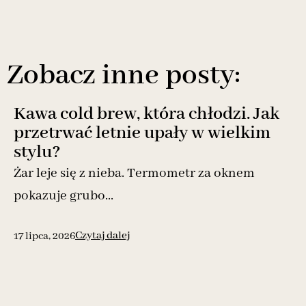
Zobacz inne posty:
Kawa cold brew, która chłodzi. Jak
przetrwać letnie upały w wielkim
stylu?
Żar leje się z nieba. Termometr za oknem
pokazuje grubo...
Czytaj dalej
17 lipca, 2026