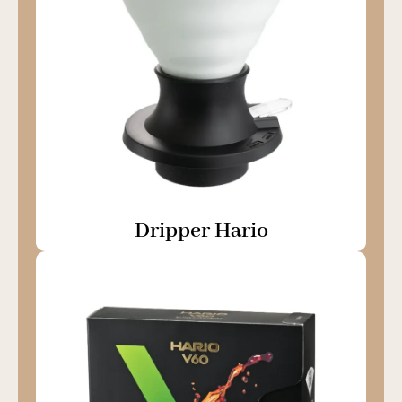
Dripper Hario