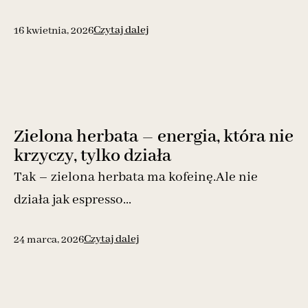
Czytaj dalej
16 kwietnia, 2026
Zielona herbata – energia, która nie
krzyczy, tylko działa
Tak – zielona herbata ma kofeinę.Ale nie
działa jak espresso...
Czytaj dalej
24 marca, 2026