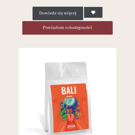
Dowiedz się więcej
Powiadom o dostępności