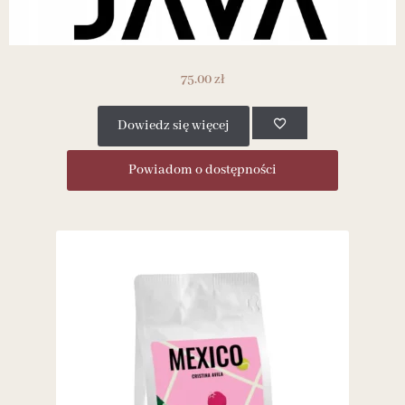
75.00
zł
Dowiedz się więcej
Powiadom o dostępności