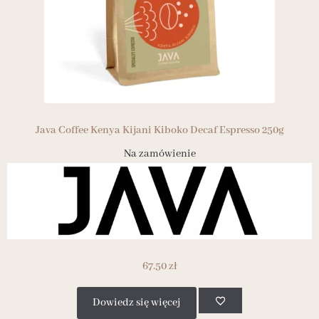
Java Coffee Kenya Kijani Kiboko Decaf Espresso 250g
Na zamówienie
67.50
zł
Dowiedz się więcej