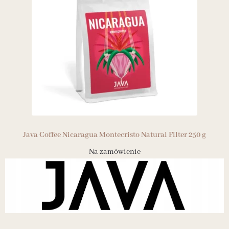
Java Coffee Nicaragua Montecristo Natural Filter 250 g
Na zamówienie