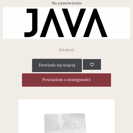
Na zamówienie
60.00
zł
Dowiedz się więcej
Powiadom o dostępności