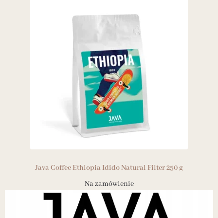
Java Coffee Ethiopia Idido Natural Filter 250 g
Na zamówienie