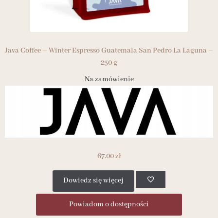
Java Coffee – Winter Espresso Guatemala San Pedro La Laguna –
250 g
Na zamówienie
67.00
zł
Dowiedz się więcej
Powiadom o dostępności