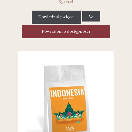
65.00
zł
Dowiedz się więcej
Powiadom o dostępności