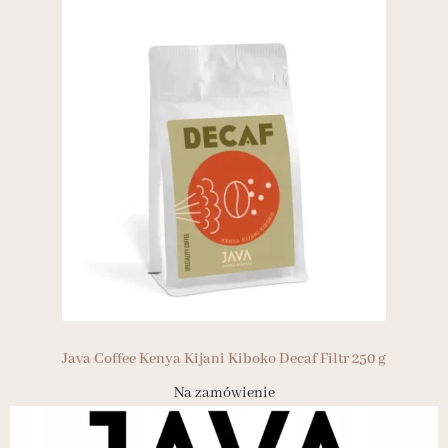
Java Coffee Kenya Kijani Kiboko Decaf Filtr 250 g
Na zamówienie