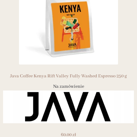
Java Coffee Kenya Rift Valley Fully Washed Espresso 250 g
Na zamówienie
60.00
zł