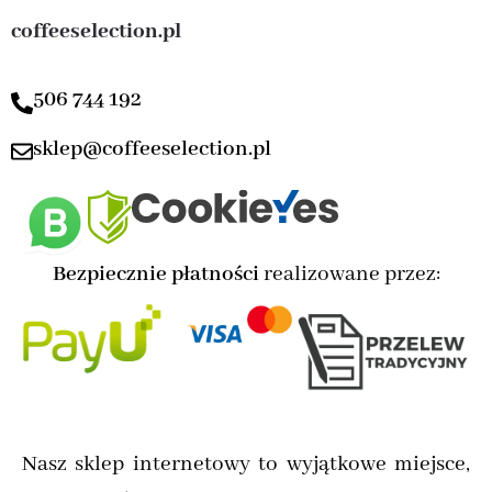
coffeeselection.pl
506 744 192
sklep@coffeeselection.pl
Bezpiecznie płatności
realizowane przez:
Nasz sklep internetowy to wyjątkowe miejsce,