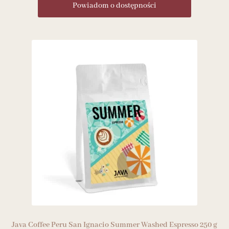
Powiadom o dostępności
Java Coffee Peru San Ignacio Summer Washed Espresso 250 g