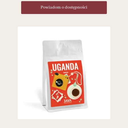
Powiadom o dostępności