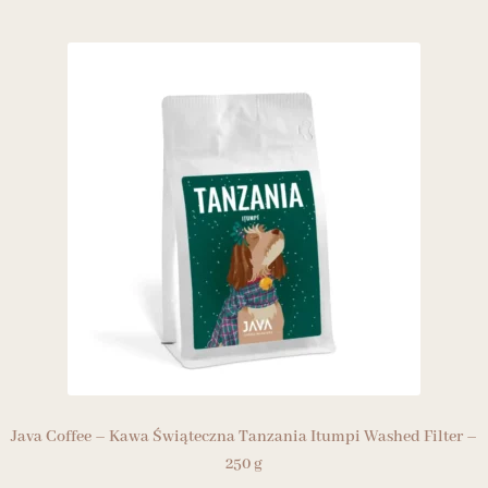
Java Coffee – Kawa Świąteczna Tanzania Itumpi Washed Filter –
250 g