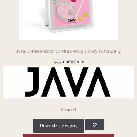
Java Coffee Mexico Cristina Avila Honey Filter 250 g
Na zamówienie
60.00
zł
Dowiedz się więcej