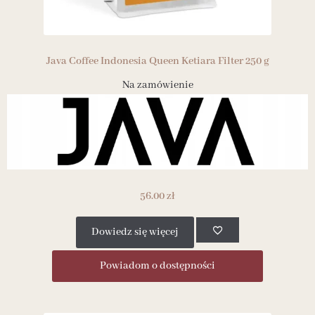
Java Coffee Indonesia Queen Ketiara Filter 250 g
Na zamówienie
56.00
zł
Dowiedz się więcej
Powiadom o dostępności