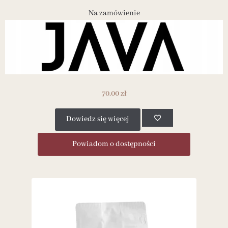
Na zamówienie
70.00
zł
Dowiedz się więcej
Powiadom o dostępności