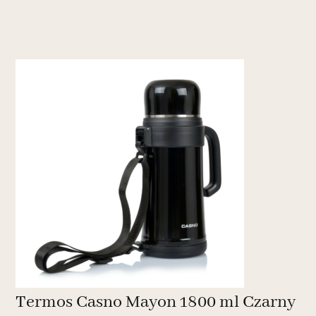
Termos Casno Mayon 1800 ml Czarny