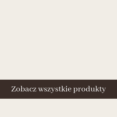
Zobacz wszystkie produkty