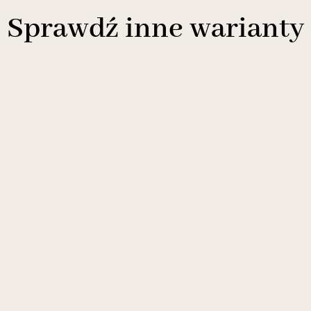
Sprawdź inne warianty