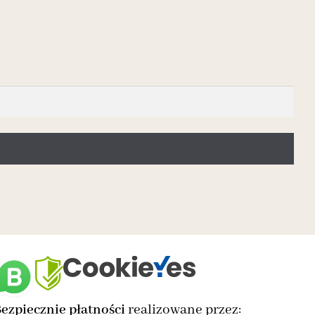
ezpiecznie płatności
realizowane przez: