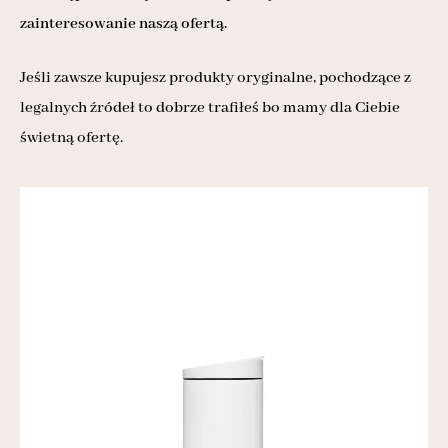
zainteresowanie naszą ofertą.
Jeśli zawsze kupujesz produkty oryginalne, pochodzące z
legalnych źródeł to dobrze trafiłeś bo mamy dla Ciebie
świetną ofertę.