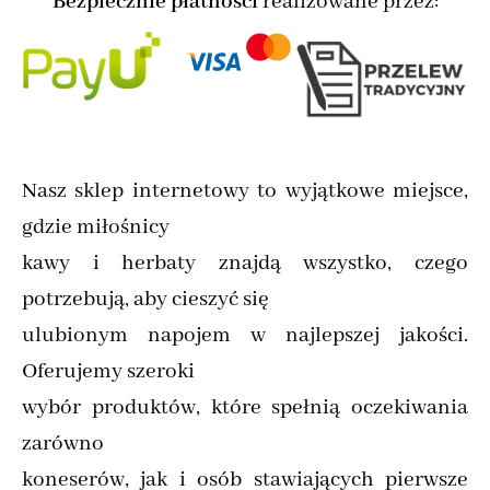
Bezpiecznie płatności
realizowane przez:
Nasz sklep internetowy to wyjątkowe miejsce,
gdzie miłośnicy
kawy i herbaty znajdą wszystko, czego
potrzebują, aby cieszyć się
ulubionym napojem w najlepszej jakości.
Oferujemy szeroki
wybór produktów, które spełnią oczekiwania
zarówno
koneserów, jak i osób stawiających pierwsze