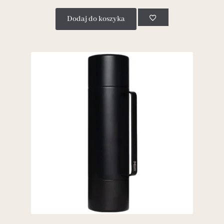
Dodaj do koszyka