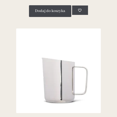
Dodaj do koszyka