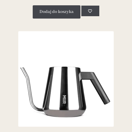
Dodaj do koszyka