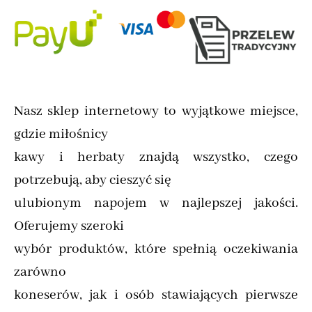
Nasz sklep internetowy to wyjątkowe miejsce,
gdzie miłośnicy
kawy i herbaty znajdą wszystko, czego
potrzebują, aby cieszyć się
ulubionym napojem w najlepszej jakości.
Oferujemy szeroki
wybór produktów, które spełnią oczekiwania
zarówno
koneserów, jak i osób stawiających pierwsze