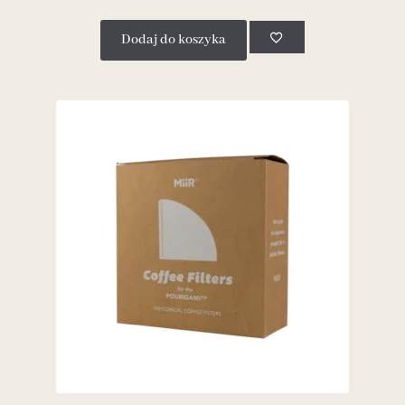
Dodaj do koszyka