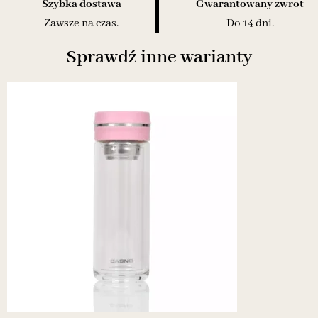
Szybka dostawa
Gwarantowany zwrot
Zawsze na czas.
Do 14 dni.
Sprawdź inne warianty