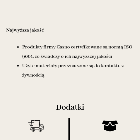
Najwyższa jakość
Produkty firmy Casno certyfikowane są
normą ISO
9001
, co świadczy o ich
najwyższej jakości
Użyte materiały przeznaczone są do kontaktu z
żywnością
Dodatki