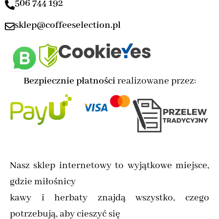
506 744 192
sklep@coffeeselection.pl
Bezpiecznie płatności
realizowane przez:
Nasz sklep internetowy to wyjątkowe miejsce,
gdzie miłośnicy
kawy i herbaty znajdą wszystko, czego
potrzebują, aby cieszyć się