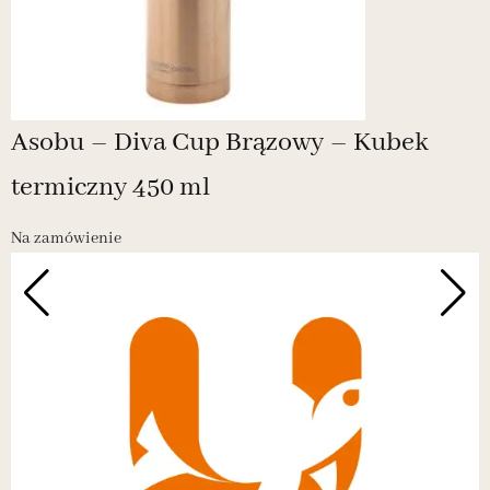
Asobu – Diva Cup Brązowy – Kubek
termiczny 450 ml
Na zamówienie