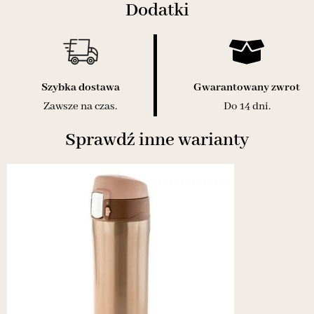
Dodatki
Szybka dostawa
Gwarantowany zwrot
Zawsze na czas.
Do 14 dni.
Sprawdź inne warianty