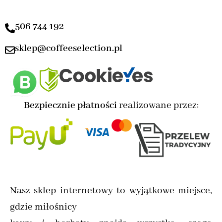
506 744 192
sklep@coffeeselection.pl
Bezpiecznie płatności
realizowane przez:
Nasz sklep internetowy to wyjątkowe miejsce,
gdzie miłośnicy