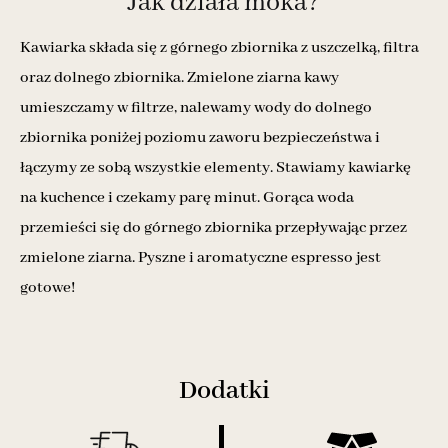
Jak działa moka?
Kawiarka składa się z górnego zbiornika z uszczelką, filtra
oraz dolnego zbiornika. Zmielone ziarna kawy
umieszczamy w filtrze, nalewamy wody do dolnego
zbiornika poniżej poziomu zaworu bezpieczeństwa i
łączymy ze sobą wszystkie elementy. Stawiamy kawiarkę
na kuchence i czekamy parę minut. Gorąca woda
przemieści się do górnego zbiornika przepływając przez
zmielone ziarna. Pyszne i aromatyczne espresso jest
gotowe!
Dodatki