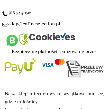
506 744 192
sklep@coffeeselection.pl
Bezpiecznie płatności
realizowane przez:
Nasz sklep internetowy to wyjątkowe miejsce,
gdzie miłośnicy