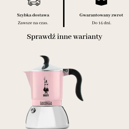
Szybka dostawa
Gwarantowany zwrot
Zawsze na czas.
Do 14 dni.
Sprawdź inne warianty