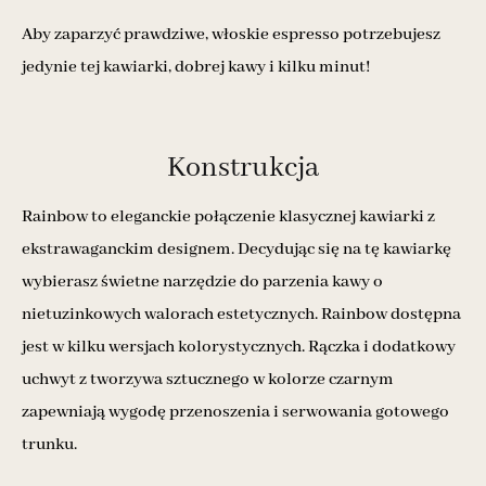
Aby zaparzyć prawdziwe, włoskie espresso potrzebujesz
jedynie tej kawiarki, dobrej kawy i kilku minut!
Konstrukcja
Rainbow to eleganckie połączenie klasycznej kawiarki z
ekstrawaganckim designem. Decydując się na tę kawiarkę
wybierasz świetne narzędzie do parzenia kawy o
nietuzinkowych walorach estetycznych. Rainbow dostępna
jest w kilku wersjach kolorystycznych. Rączka i dodatkowy
uchwyt z tworzywa sztucznego w kolorze czarnym
zapewniają wygodę przenoszenia i serwowania gotowego
trunku.