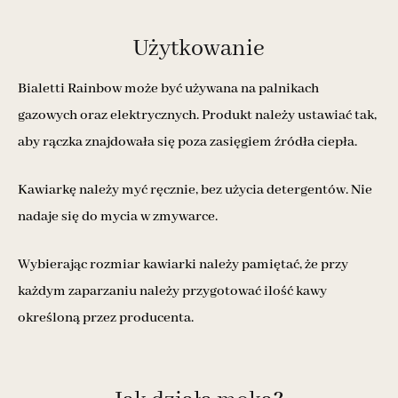
Użytkowanie
Bialetti Rainbow może być używana na palnikach
gazowych oraz elektrycznych. Produkt należy ustawiać tak,
aby rączka znajdowała się poza zasięgiem źródła ciepła.
Kawiarkę należy myć ręcznie, bez użycia detergentów. Nie
nadaje się do mycia w zmywarce.
Wybierając rozmiar kawiarki należy pamiętać, że przy
każdym zaparzaniu należy przygotować ilość kawy
określoną przez producenta.