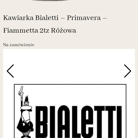
Kawiarka Bialetti – Primavera –
Fiammetta 2tz Różowa
Na zamówienie