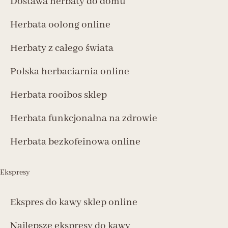
Dostawa herbaty do domu
Herbata oolong online
Herbaty z całego świata
Polska herbaciarnia online
Herbata rooibos sklep
Herbata funkcjonalna na zdrowie
Herbata bezkofeinowa online
Ekspresy
Ekspres do kawy sklep online
Najlepsze ekspresy do kawy