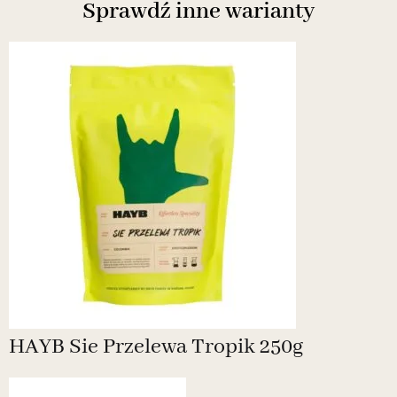
Sprawdź inne warianty
Powiadom o dostępności
HAYB Sie Przelewa Tropik 250g