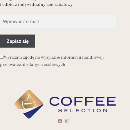
i odbierz indywidualny kod rabatowy
Wyrażam zgodę na wysyłanie informacji handlowej i
przetwarzanie danych osobowych