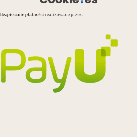
Bezpiecznie płatności
realizowane przez: