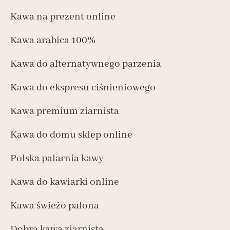
Kawa na prezent online
Kawa arabica 100%
Kawa do alternatywnego parzenia
Kawa do ekspresu ciśnieniowego
Kawa premium ziarnista
Kawa do domu sklep online
Polska palarnia kawy
Kawa do kawiarki online
Kawa świeżo palona
Dobra kawa ziarnista