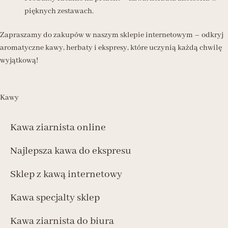
pięknych zestawach.
Zapraszamy do zakupów w naszym sklepie internetowym – odkryj
aromatyczne kawy, herbaty i ekspresy, które uczynią każdą chwilę
wyjątkową!
Kawy
Kawa ziarnista online
Najlepsza kawa do ekspresu
Sklep z kawą internetowy
Kawa specjalty sklep
Kawa ziarnista do biura