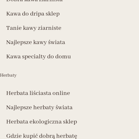
Kawa do dripa sklep
Tanie kawy ziarniste
Najlepsze kawy świata
Kawa specialty do domu
Herbaty
Herbata liściasta online
Najlepsze herbaty świata
Herbata ekologiczna sklep
Gdzie kupić dobrą herbatę