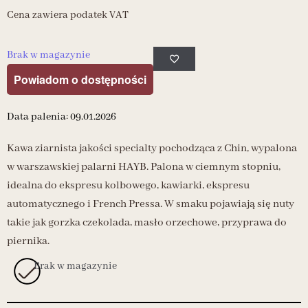
Cena zawiera podatek VAT
Brak w magazynie
Powiadom o dostępności
Data palenia: 09.01.2026
Kawa ziarnista jakości specialty pochodząca z Chin, wypalona
w warszawskiej palarni HAYB. Palona w ciemnym stopniu,
idealna do ekspresu kolbowego, kawiarki, ekspresu
automatycznego i French Pressa. W smaku pojawiają się nuty
takie jak gorzka czekolada, masło orzechowe, przyprawa do
piernika.
Brak w magazynie