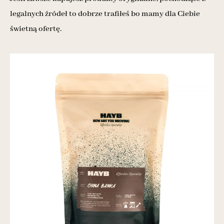
legalnych źródeł to dobrze trafiłeś bo mamy dla Ciebie
świetną ofertę.