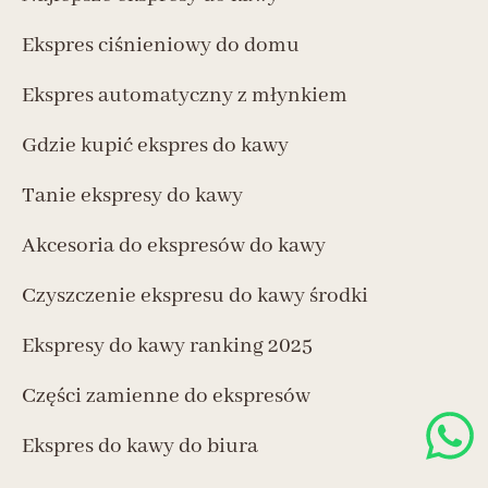
Ekspres ciśnieniowy do domu
Ekspres automatyczny z młynkiem
Gdzie kupić ekspres do kawy
Tanie ekspresy do kawy
Akcesoria do ekspresów do kawy
Czyszczenie ekspresu do kawy środki
Ekspresy do kawy ranking 2025
Części zamienne do ekspresów
Ekspres do kawy do biura