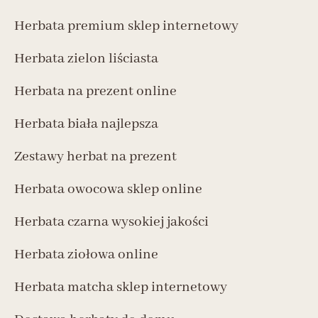
Herbata premium sklep internetowy
Herbata zielon liściasta
Herbata na prezent online
Herbata biała najlepsza
Zestawy herbat na prezent
Herbata owocowa sklep online
Herbata czarna wysokiej jakości
Herbata ziołowa online
Herbata matcha sklep internetowy