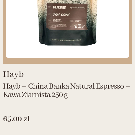
Hayb
Hayb – China Banka Natural Espresso –
Kawa Ziarnista 250 g
65.00
zł