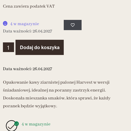
Cena zawiera podatek VAT
4 w magazynie
Data ważności: 26.04.2027
Dodaj do koszyka
Data ważności: 26.04.2027
Opakowanie kawy ziarnistej palonej Harvest w wersji
śniadaniowej, idealnej na poranny zastrzyk energii.
Doskonała mieszanka smaków, która sprawi, że każdy
poranek będzie wyjątkowy.
4 w magazynie