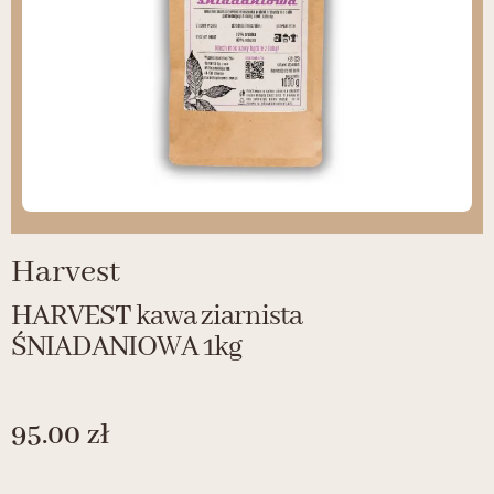
Harvest
HARVEST kawa ziarnista
ŚNIADANIOWA 1kg
95.00
zł