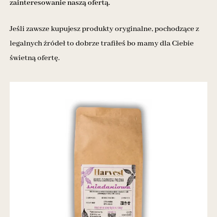
zainteresowanie naszą ofertą.
Jeśli zawsze kupujesz produkty oryginalne, pochodzące z
legalnych źródeł to dobrze trafiłeś bo mamy dla Ciebie
świetną ofertę.