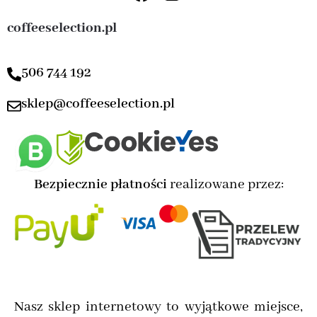
coffeeselection.pl
506 744 192
sklep@coffeeselection.pl
Bezpiecznie płatności
realizowane przez:
Nasz sklep internetowy to wyjątkowe miejsce,