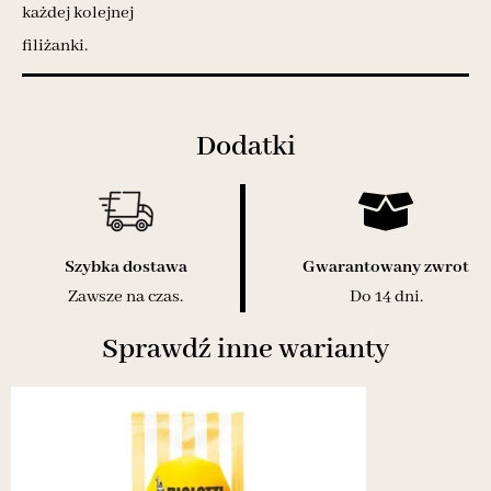
każdej kolejnej
filiżanki.
Dodatki
Szybka dostawa
Gwarantowany zwrot
Zawsze na czas.
Do 14 dni.
Sprawdź inne warianty