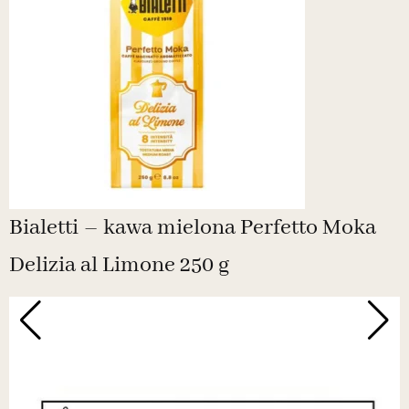
Bialetti – kawa mielona Perfetto Moka
Delizia al Limone 250 g