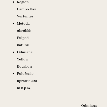
Region:
Campo Das
Vertentes
Metoda
obróbki:
Pulped
natural
Odmiana:
Yellow
Bourbon
Położenie
upraw:
1200
m n.p.m.
Odmiana