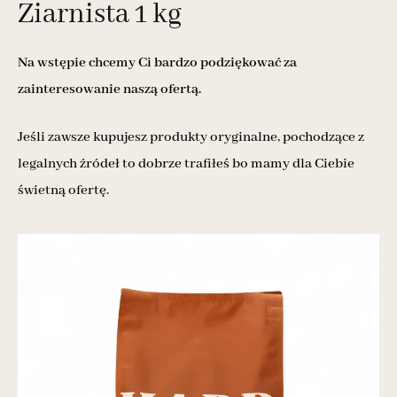
Ziarnista 1 kg
Na wstępie chcemy Ci bardzo podziękować za
zainteresowanie naszą ofertą.
Jeśli zawsze kupujesz produkty oryginalne, pochodzące z
legalnych źródeł to dobrze trafiłeś bo mamy dla Ciebie
świetną ofertę.