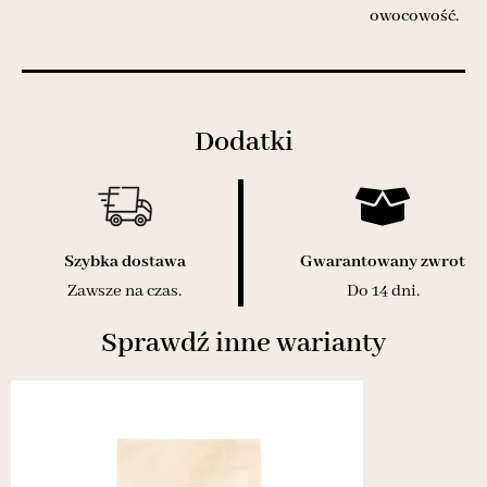
owocowość.
Dodatki
Szybka dostawa
Gwarantowany zwrot
Zawsze na czas.
Do 14 dni.
Sprawdź inne warianty