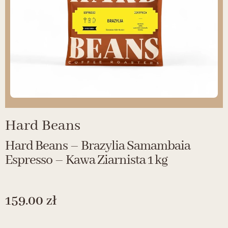
Hard Beans
Hard Beans – Brazylia Samambaia
Espresso – Kawa Ziarnista 1 kg
159.00
zł