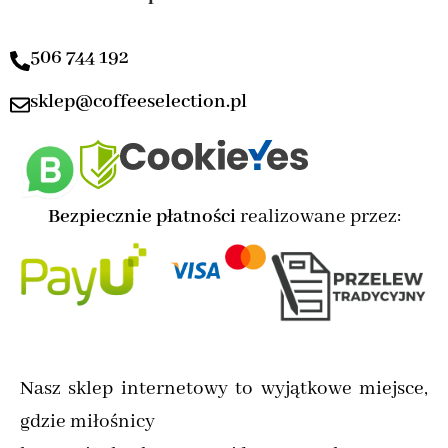
506 744 192
sklep@coffeeselection.pl
Bezpiecznie płatności
realizowane przez:
Nasz sklep internetowy to wyjątkowe miejsce,
gdzie miłośnicy