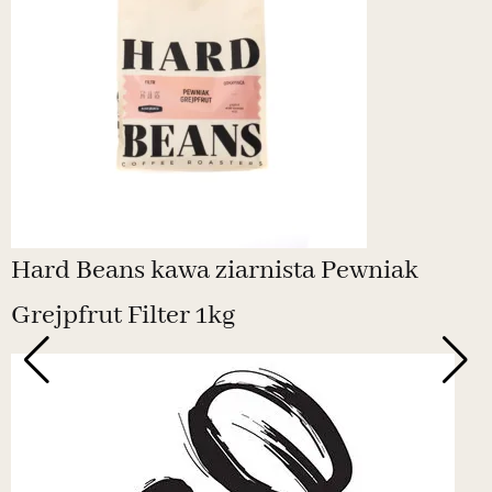
Hard Beans kawa ziarnista Pewniak
Grejpfrut Filter 1kg