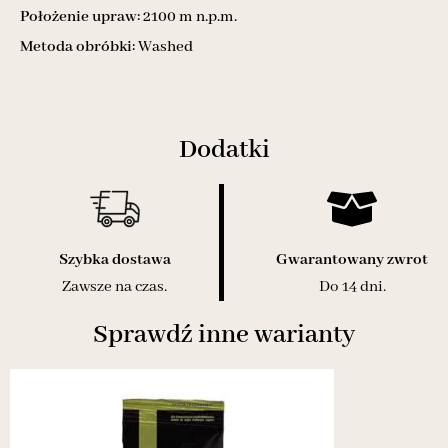
Położenie upraw:
2100 m n.p.m.
Metoda obróbki:
Washed
Dodatki
Szybka dostawa
Gwarantowany zwrot
Zawsze na czas.
Do 14 dni.
Sprawdź inne warianty