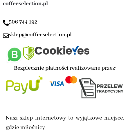
coffeeselection.pl
506 744 192
sklep@coffeeselection.pl
Bezpiecznie płatności
realizowane przez:
Nasz sklep internetowy to wyjątkowe miejsce,
gdzie miłośnicy