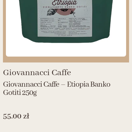
Giovannacci Caffe
Giovannacci Caffe – Etiopia Banko
Gotiti 250g
55.00
zł