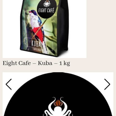
Eight Cafe – Kuba – 1 kg