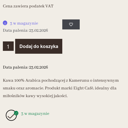
Cena zawiera podatek VAT
3 w magazynie
Data palenia: 23.02.2026
Dodaj do koszyka
Data palenia: 23.02.2026
Kawa 100% Arabica pochodzącej z Kamerunu o intensywnym
smaku oraz aromacie. Produkt marki Eight Café, idealny dla
miłośników kawy wysokiej jakości.
3 w magazynie