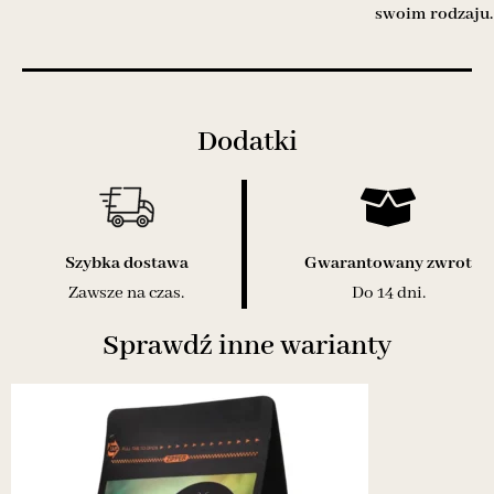
swoim rodzaju.
Dodatki
Szybka dostawa
Gwarantowany zwrot
Zawsze na czas.
Do 14 dni.
Sprawdź inne warianty