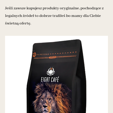
Jeśli zawsze kupujesz produkty oryginalne, pochodzące z
legalnych źródeł to dobrze trafiłeś bo mamy dla Ciebie
świetną ofertę.