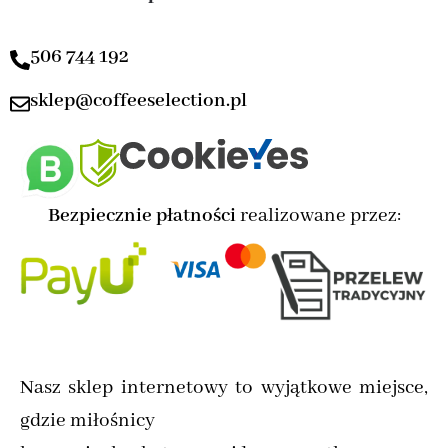
506 744 192
sklep@coffeeselection.pl
Bezpiecznie płatności
realizowane przez:
Nasz sklep internetowy to wyjątkowe miejsce,
gdzie miłośnicy