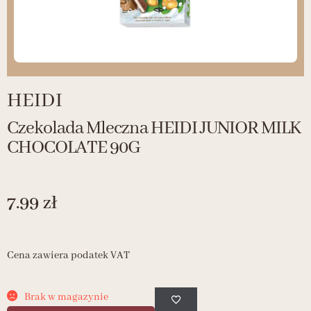
HEIDI
Czekolada Mleczna HEIDI JUNIOR MILK
CHOCOLATE 90G
7.99
zł
Cena zawiera podatek VAT
Brak w magazynie