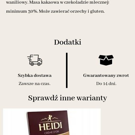
waniliowy. Masa kakaowa w czekoladzie mlecznej:
minimum 30%. Może zawierać orzechy i gluten.
Dodatki
Szybka dostawa
Gwarantowany zwrot
Zawsze na czas.
Do 14 dni.
Sprawdź inne warianty