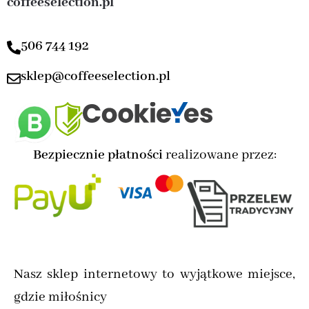
coffeeselection.pl
506 744 192
sklep@coffeeselection.pl
Bezpiecznie płatności
realizowane przez:
Nasz sklep internetowy to wyjątkowe miejsce,
gdzie miłośnicy