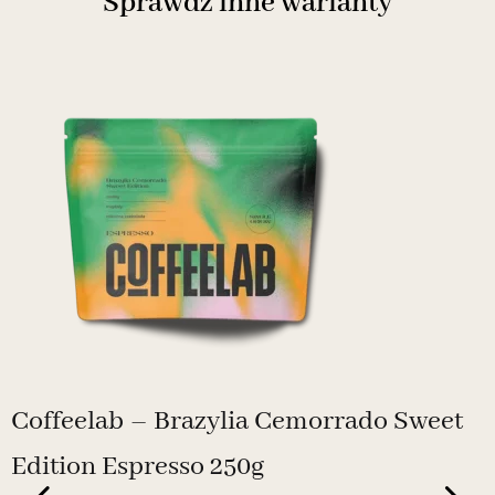
Sprawdź inne warianty
Coffeelab – Brazylia Cemorrado Sweet
Edition Espresso 250g