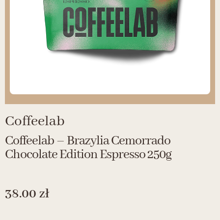
Coffeelab
Coffeelab – Brazylia Cemorrado
Chocolate Edition Espresso 250g
38.00
zł