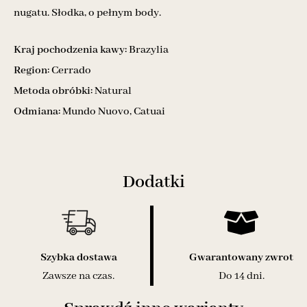
nugatu. Słodka, o pełnym body.
Kraj pochodzenia kawy:
Brazylia
Region:
Cerrado
Metoda obróbki:
Natural
Odmiana:
Mundo Nuovo, Catuai
Dodatki
Szybka dostawa
Gwarantowany zwrot
Zawsze na czas.
Do 14 dni.