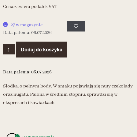
Cena zawiera podatek VAT
27 w magazynie
Data palenia: 06.07.2026
Dodaj do koszyka
Data palenia: 06.07.2026
Słodka, o pełnym body. W smaku pojawiają się nuty czekolady
oraz nugatu. Palona w średnim stopniu, sprawdzi się w
ekspresach i kawiarkach.