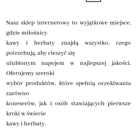
Nasz sklep internetowy to wyjątkowe miejsce,
gdzie miłośnicy
kawy i herbaty znajdą wszystko, czego
potrzebują, aby cieszyć się
ulubionym napojem w najlepszej jakości.
Oferujemy szeroki
wybór produktów, które spełnią oczekiwania
zarówno
koneserów, jak i osób stawiających pierwsze
kroki w świecie
kawy i herbaty.