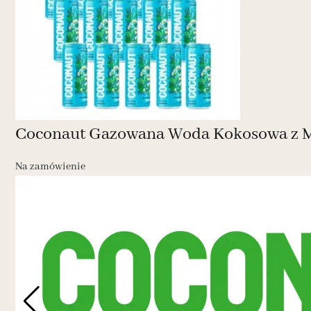
Coconaut Gazowana Woda Kokosowa z Mł
Na zamówienie