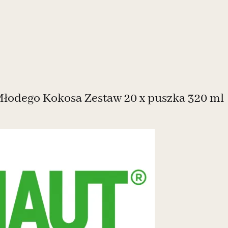
odego Kokosa Zestaw 20 x puszka 320 ml