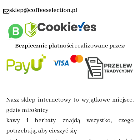
sklep@coffeeselection.pl
Bezpiecznie płatności
realizowane przez:
Nasz sklep internetowy to wyjątkowe miejsce,
gdzie miłośnicy
kawy i herbaty znajdą wszystko, czego
potrzebują, aby cieszyć się