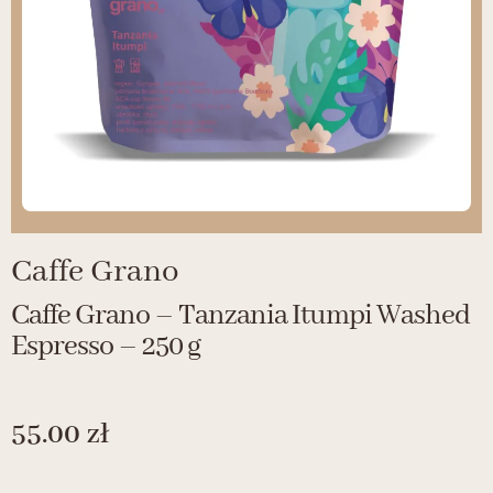
Caffe Grano
Caffe Grano – Tanzania Itumpi Washed
Espresso – 250 g
55.00
zł