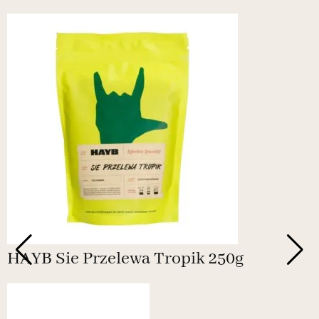
HAYB Sie Przelewa Tropik 250g