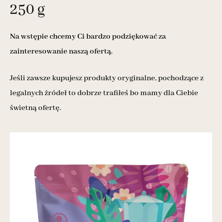
250 g
Na wstępie chcemy Ci bardzo podziękować za
zainteresowanie naszą ofertą.
Jeśli zawsze kupujesz produkty oryginalne, pochodzące z
legalnych źródeł to dobrze trafiłeś bo mamy dla Ciebie
świetną ofertę.