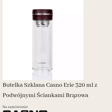
Butelka Szklana Casno Erie 320 ml z
Podwójnymi Ściankami Brązowa
Na zamówienie