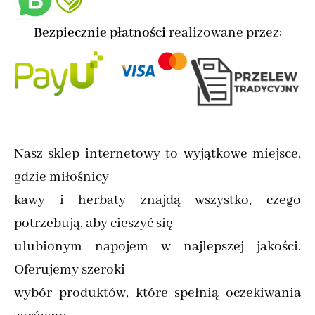
Bezpiecznie płatności
realizowane przez:
Nasz sklep internetowy to wyjątkowe miejsce,
gdzie miłośnicy
kawy i herbaty znajdą wszystko, czego
potrzebują, aby cieszyć się
ulubionym napojem w najlepszej jakości.
Oferujemy szeroki
wybór produktów, które spełnią oczekiwania