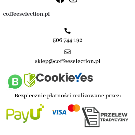
coffeeselection.pl
506 744 192
sklep@coffeeselection.pl
Bezpiecznie płatności
realizowane przez: