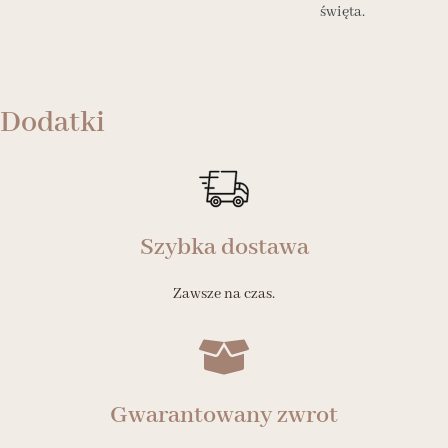
święta.
Dodatki
Szybka dostawa
Zawsze na czas.
Gwarantowany zwrot