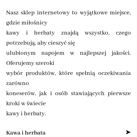
Nasz sklep internetowy to wyjątkowe miejsce,
gdzie miłośnicy
kawy i herbaty znajdą wszystko, czego
potrzebują, aby cieszyć się
ulubionym napojem w najlepszej jakości.
Oferujemy szeroki
wybór produktów, które spełnią oczekiwania
zarówno
koneserów, jak i osób stawiających pierwsze
kroki w świecie
kawy i herbaty.
Kawa i herbata