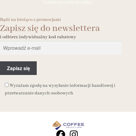
Zobacz wszystkie produkty
Bądź na bieżąco z promocjami
Zapisz się do newslettera
i odbierz indywidualny kod rabatowy
Wyrażam zgodę na wysyłanie informacji handlowej i
przetwarzanie danych osobowych