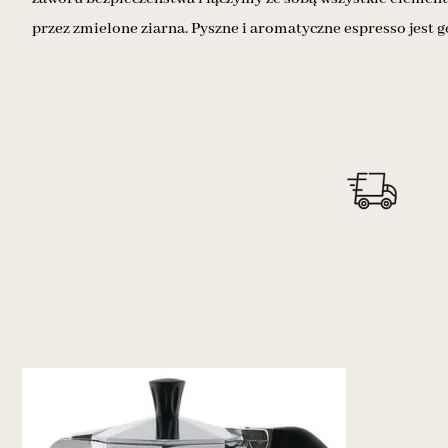
przez zmielone ziarna. Pyszne i aromatyczne espresso jest 