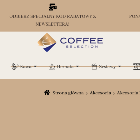
ODBIERZ SPECJALNY KOD RABATOWY Z
PON
NEWSLETTERA!
Kawa
Herbata
Zestawy
Strona główna
Akcesoria
Akcesoria 