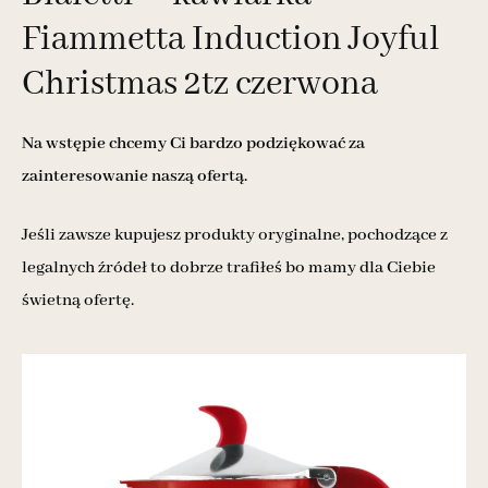
Fiammetta Induction Joyful
Christmas 2tz czerwona
Na wstępie chcemy Ci bardzo podziękować za
zainteresowanie naszą ofertą.
Jeśli zawsze kupujesz produkty oryginalne, pochodzące z
legalnych źródeł to dobrze trafiłeś bo mamy dla Ciebie
świetną ofertę.