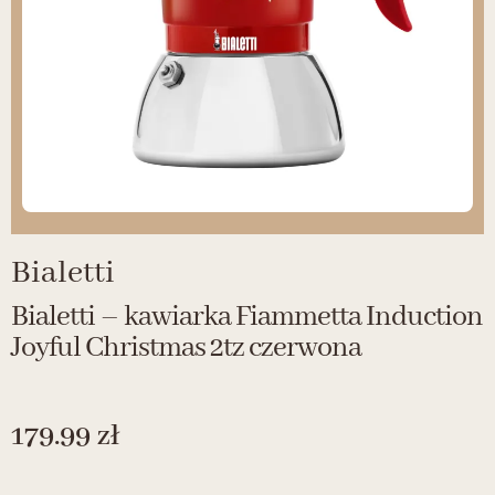
Bialetti
Bialetti – kawiarka Fiammetta Induction
Joyful Christmas 2tz czerwona
179.99
zł