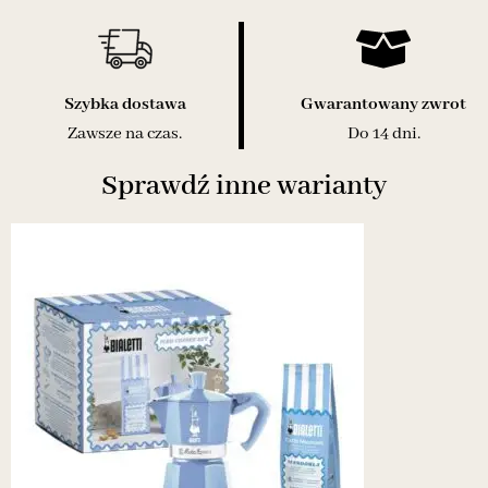
Szybka dostawa
Gwarantowany zwrot
Zawsze na czas.
Do 14 dni.
Sprawdź inne warianty