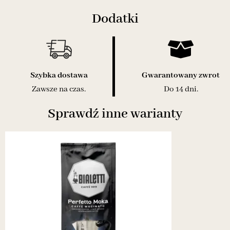
Dodatki
Szybka dostawa
Gwarantowany zwrot
Zawsze na czas.
Do 14 dni.
Sprawdź inne warianty