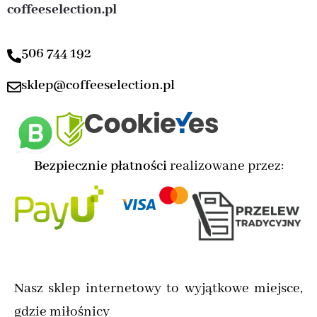
coffeeselection.pl
506 744 192
sklep@coffeeselection.pl
Bezpiecznie płatności
realizowane przez:
Nasz sklep internetowy to wyjątkowe miejsce,
gdzie miłośnicy