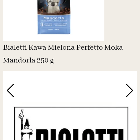
Bialetti Kawa Mielona Perfetto Moka
Mandorla 250 g