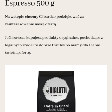
Espresso 500 g
Na wstępie chcemy Ci bardzo podziękować za
zainteresowanie naszą ofertą.
Jeśli zawsze kupujesz produkty oryginalne, pochodzące z
legalnych źródeł to dobrze trafiłeś bo mamy dla Ciebie
świetną ofertę.