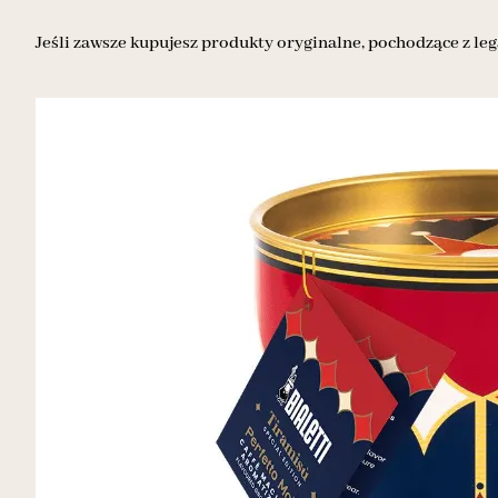
Jeśli zawsze kupujesz produkty oryginalne, pochodzące z leg