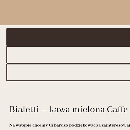
Bialetti – kawa mielona Caffe
Na wstępie chcemy Ci bardzo podziękować za zainteresowani