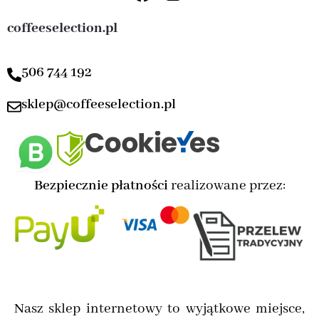
coffeeselection.pl
506 744 192
sklep@coffeeselection.pl
Bezpiecznie płatności
realizowane przez:
Nasz sklep internetowy to wyjątkowe miejsce,