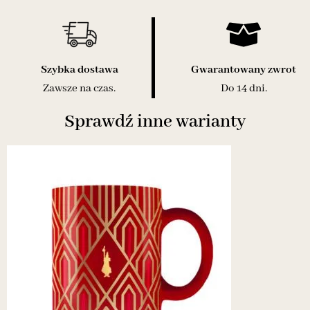
Szybka dostawa
Gwarantowany zwrot
Zawsze na czas.
Do 14 dni.
Sprawdź inne warianty