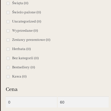
Święta
(0)
Świeżo palone
(0)
Uncategorized
(0)
Wyprzedane
(0)
Zestawy prezentowe
(0)
Herbata
(0)
Bez kategorii
(0)
Bestsellery
(0)
Kawa
(0)
Cena