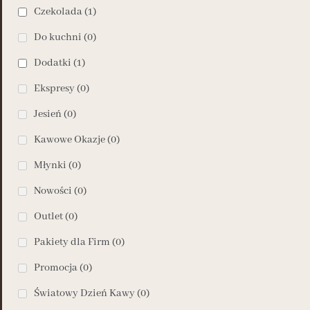
Czekolada
(1)
Do kuchni
(0)
Dodatki
(1)
Ekspresy
(0)
Jesień
(0)
Kawowe Okazje
(0)
Młynki
(0)
Nowości
(0)
Outlet
(0)
Pakiety dla Firm
(0)
Promocja
(0)
Światowy Dzień Kawy
(0)