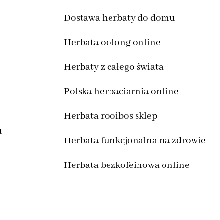
Dostawa herbaty do domu
Herbata oolong online
Herbaty z całego świata
Polska herbaciarnia online
Herbata rooibos sklep
u
Herbata funkcjonalna na zdrowie
Herbata bezkofeinowa online