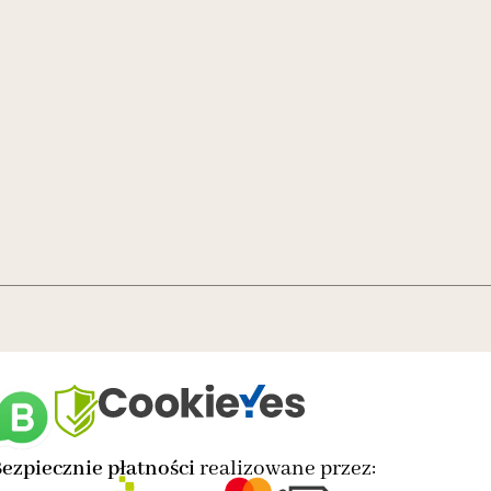
ezpiecznie płatności
realizowane przez: