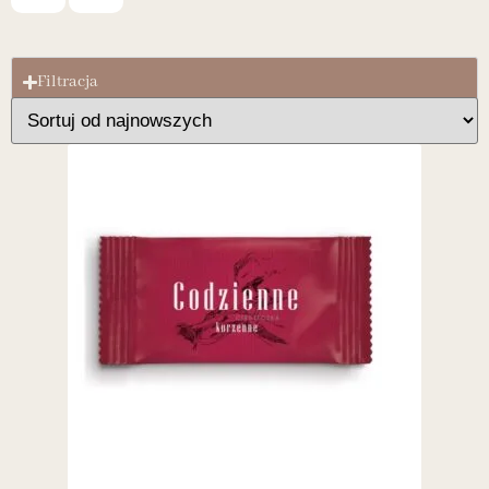
Filtracja