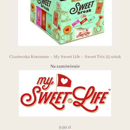
Ciasteczka Korzenne – My Sweet Life – Sweet Trix 25 sztuk
Na zamówienie
9.99
zł