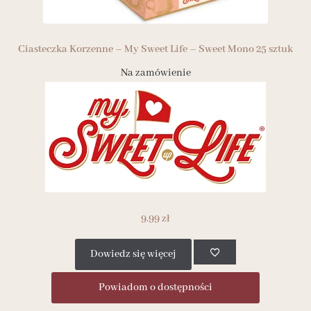
Ciasteczka Korzenne – My Sweet Life – Sweet Mono 25 sztuk
Na zamówienie
9.99
zł
Dowiedz się więcej
Powiadom o dostępności