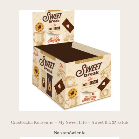
Ciasteczka Korzenne – My Sweet Life – Sweet Bix 25 sztuk
Na zamówienie