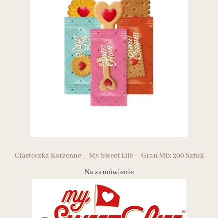
Ciasteczka Korzenne – My Sweet Life – Gran Mix 200 Sztuk
Na zamówienie