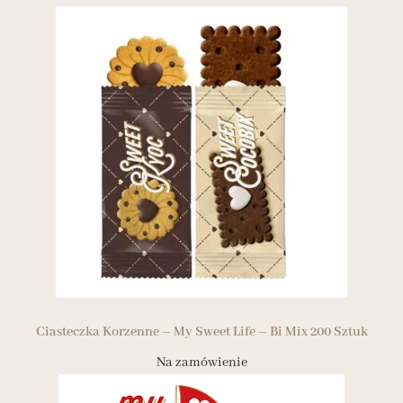
Ciasteczka Korzenne – My Sweet Life – Bi Mix 200 Sztuk
Na zamówienie