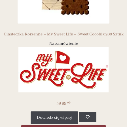
Ciasteczka Korzenne – My Sweet Life – Sweet Cocobix 200 Sztuk
Na zamówienie
59.99
zł
Dowiedz się więcej