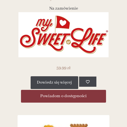
Na zamówienie
59.99
zł
Dowiedz się więcej
Powiadom o dostępności