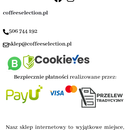
coffeeselection.pl
506 744 192
sklep@coffeeselection.pl
Bezpiecznie płatności
realizowane przez:
Nasz sklep internetowy to wyjątkowe miejsce,