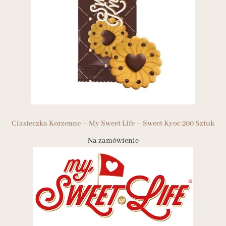
Ciasteczka Korzenne – My Sweet Life – Sweet Kyoc 200 Sztuk
Na zamówienie