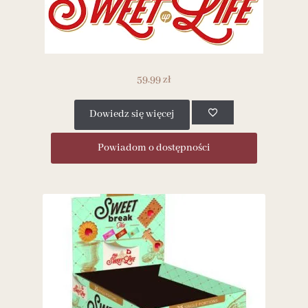
59.99
zł
Dowiedz się więcej
Powiadom o dostępności