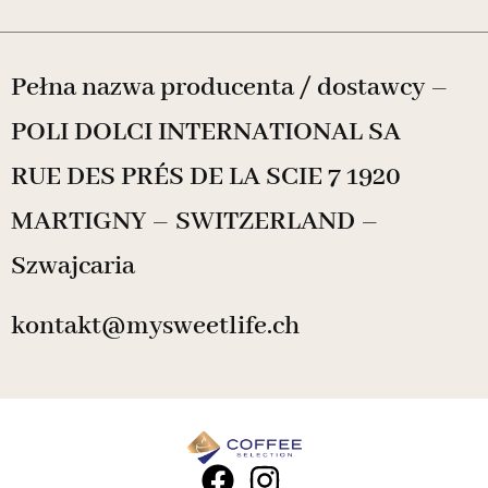
Pełna nazwa producenta / dostawcy –
POLI DOLCI INTERNATIONAL SA
RUE DES PRÉS DE LA SCIE 7 1920
MARTIGNY – SWITZERLAND –
Szwajcaria
kontakt@mysweetlife.ch