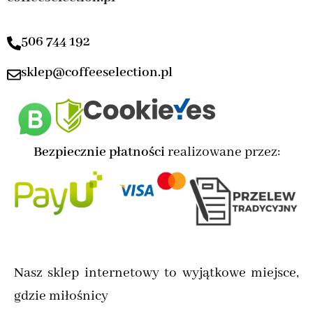
506 744 192
sklep@coffeeselection.pl
Bezpiecznie płatności
realizowane przez:
Nasz sklep internetowy to wyjątkowe miejsce,
gdzie miłośnicy