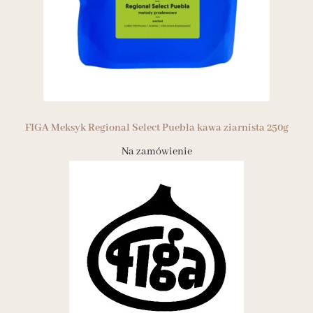
FIGA Meksyk Regional Select Puebla kawa ziarnista 250g
Na zamówienie