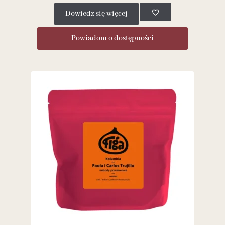
Dowiedz się więcej
Powiadom o dostępności