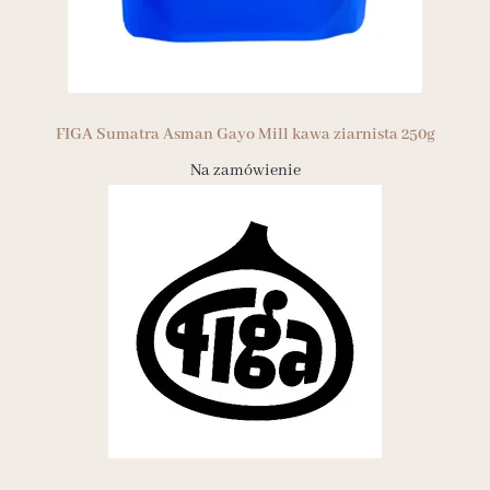
FIGA Sumatra Asman Gayo Mill kawa ziarnista 250g
Na zamówienie