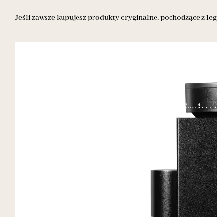
Jeśli zawsze kupujesz produkty oryginalne, pochodzące z leg