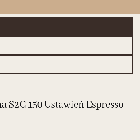
a S2C 150 Ustawień Espresso