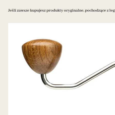
Jeśli zawsze kupujesz produkty oryginalne, pochodzące z leg