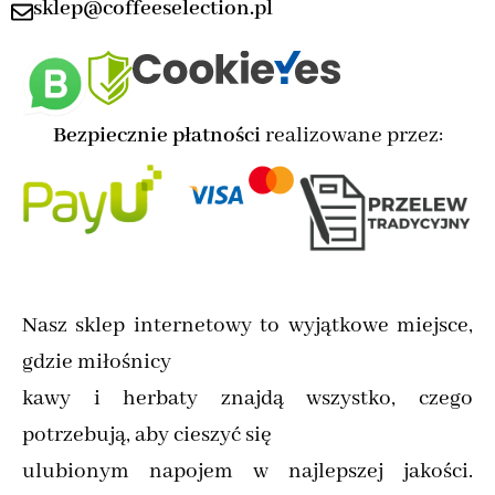
sklep@coffeeselection.pl
Bezpiecznie płatności
realizowane przez:
Nasz sklep internetowy to wyjątkowe miejsce,
gdzie miłośnicy
kawy i herbaty znajdą wszystko, czego
potrzebują, aby cieszyć się
ulubionym napojem w najlepszej jakości.