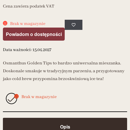
Cena zawiera podatek VAT
Brak w magazynie
Powiadom o dostępności
Data ważności: 15.04.2027
Osmanthus Golden Tips to bardzo uniwersalna mieszanka.
Doskonale smakuje w tradycyjnym parzeniu, a przygotowany
jako cold brew przypomina brzoskwiniową ice tea!
Brak w magazynie
Opis