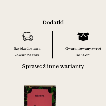
Dodatki
Szybka dostawa
Gwarantowany zwrot
Zawsze na czas.
Do 14 dni.
Sprawdź inne warianty