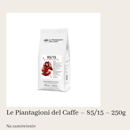
Le Piantagioni del Caffe – 85/15 – 250g
Na zamówienie