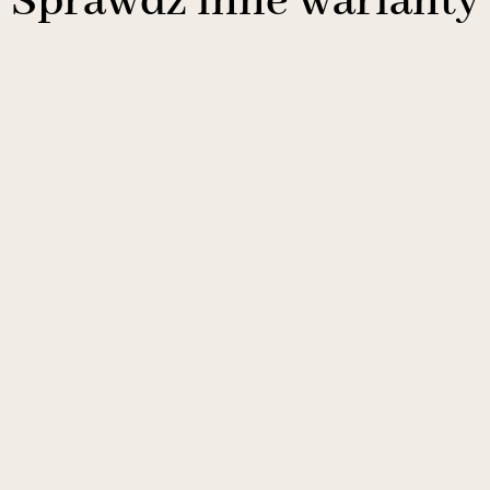
Sprawdź inne warianty