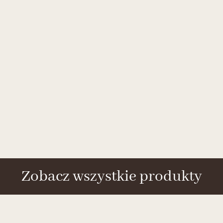
Zobacz wszystkie produkty