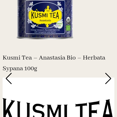
Kusmi Tea – Anastasia Bio – Herbata
Sypana 100g