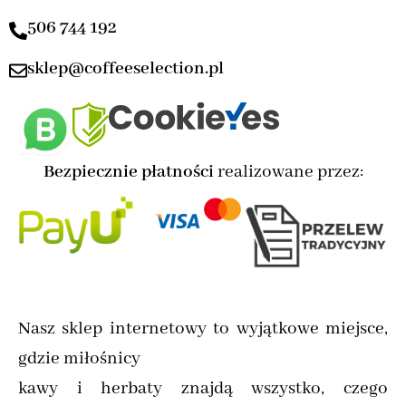
506 744 192
sklep@coffeeselection.pl
Bezpiecznie płatności
realizowane przez:
Nasz sklep internetowy to wyjątkowe miejsce,
gdzie miłośnicy
kawy i herbaty znajdą wszystko, czego