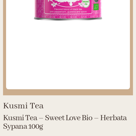
Kusmi Tea
Kusmi Tea – Sweet Love Bio – Herbata
Sypana 100g