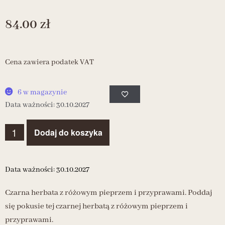
84.00
zł
Cena zawiera podatek VAT
6 w magazynie
Data ważności: 30.10.2027
Dodaj do koszyka
Data ważności: 30.10.2027
Czarna herbata z różowym pieprzem i przyprawami. Poddaj
się pokusie tej czarnej herbatą z różowym pieprzem i
przyprawami.