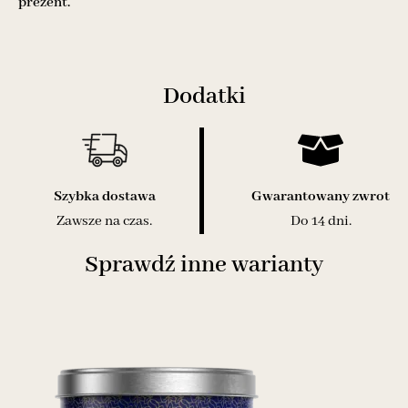
prezent.
Dodatki
Szybka dostawa
Gwarantowany zwrot
Zawsze na czas.
Do 14 dni.
Sprawdź inne warianty