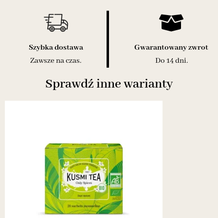
Szybka dostawa
Gwarantowany zwrot
Zawsze na czas.
Do 14 dni.
Sprawdź inne warianty