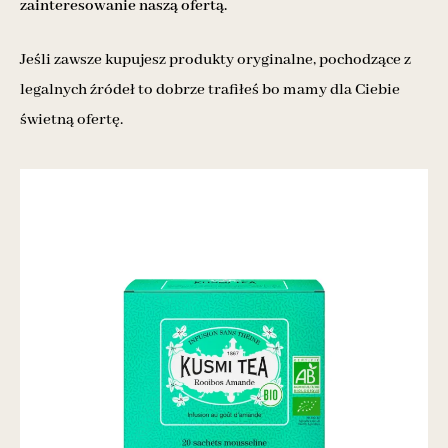
zainteresowanie naszą ofertą.
Jeśli zawsze kupujesz produkty oryginalne, pochodzące z
legalnych źródeł to dobrze trafiłeś bo mamy dla Ciebie
świetną ofertę.