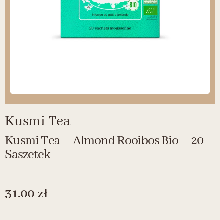
Kusmi Tea
Kusmi Tea – Almond Rooibos Bio – 20
Saszetek
31.00
zł