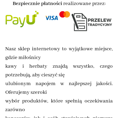
Bezpiecznie płatności
realizowane przez:
Nasz sklep internetowy to wyjątkowe miejsce,
gdzie miłośnicy
kawy i herbaty znajdą wszystko, czego
potrzebują, aby cieszyć się
ulubionym napojem w najlepszej jakości.
Oferujemy szeroki
wybór produktów, które spełnią oczekiwania
zarówno