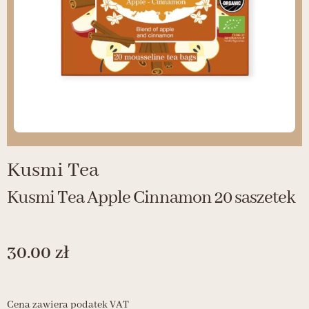
Kusmi Tea
Kusmi Tea Apple Cinnamon 20 saszetek
30.00
zł
Cena zawiera podatek VAT