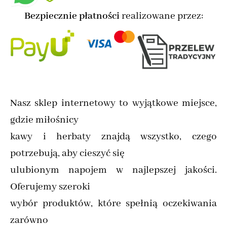
Bezpiecznie płatności
realizowane przez:
Nasz sklep internetowy to wyjątkowe miejsce,
gdzie miłośnicy
kawy i herbaty znajdą wszystko, czego
potrzebują, aby cieszyć się
ulubionym napojem w najlepszej jakości.
Oferujemy szeroki
wybór produktów, które spełnią oczekiwania
zarówno