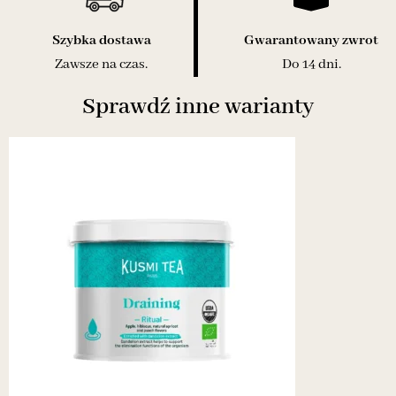
Szybka dostawa
Gwarantowany zwrot
Zawsze na czas.
Do 14 dni.
Sprawdź inne warianty