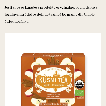
Jeśli zawsze kupujesz produkty oryginalne, pochodzące z
legalnych źródeł to dobrze trafiłeś bo mamy dla Ciebie
świetną ofertę.