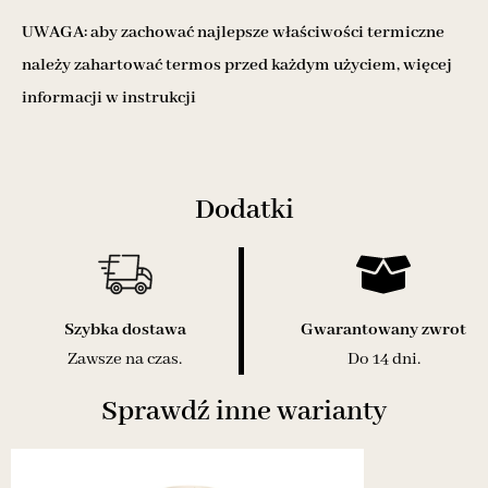
UWAGA: aby zachować najlepsze właściwości termiczne
należy zahartować termos przed każdym użyciem, więcej
informacji w instrukcji
Dodatki
Szybka dostawa
Gwarantowany zwrot
Zawsze na czas.
Do 14 dni.
Sprawdź inne warianty