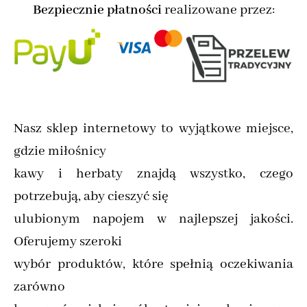
Bezpiecznie płatności
realizowane przez:
Nasz sklep internetowy to wyjątkowe miejsce,
gdzie miłośnicy
kawy i herbaty znajdą wszystko, czego
potrzebują, aby cieszyć się
ulubionym napojem w najlepszej jakości.
Oferujemy szeroki
wybór produktów, które spełnią oczekiwania
zarówno