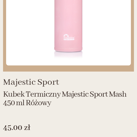
Majestic Sport
Kubek Termiczny Majestic Sport Mash
450 ml Różowy
45.00
zł